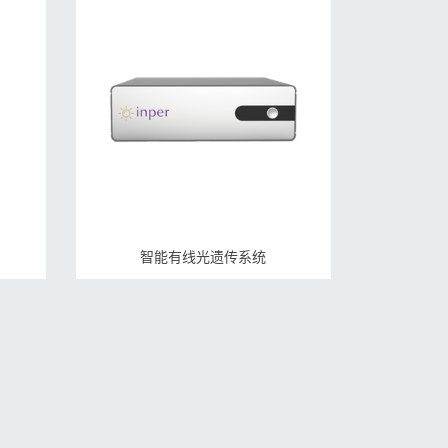
智能有线光遗传系统