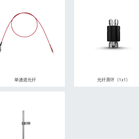
单通道光纤
光纤滑环（1x1）