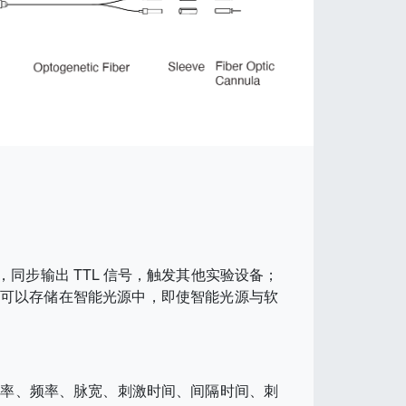
t 接口，同步输出 TTL 信号，触发其他实验设备；
。光刺激程序可以存储在智能光源中，即使智能光源与软
功率、频率、脉宽、刺激时间、间隔时间、刺