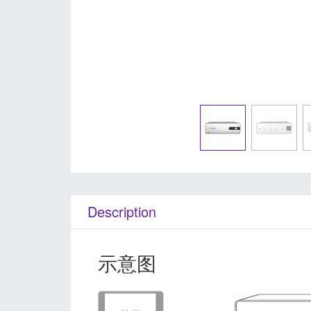
Description
示意图