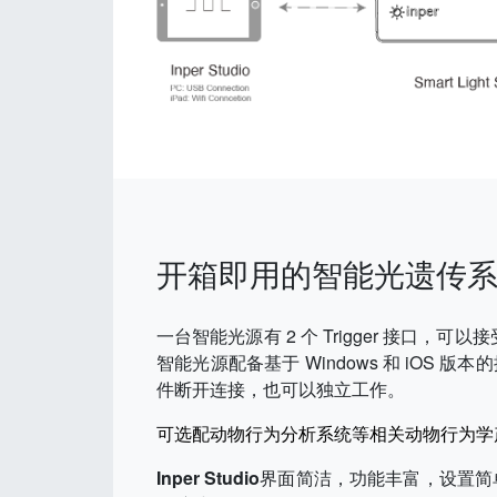
开箱即用的智能光遗传
一台智能光源有 2 个 Trigger 接口，可以
智能光源配备基于 Windows 和 iOS 版
件断开连接，也可以独立工作。
可选配动物行为分析系统等相关动物行为学
Inper Studio
界面简洁，功能丰富，设置简