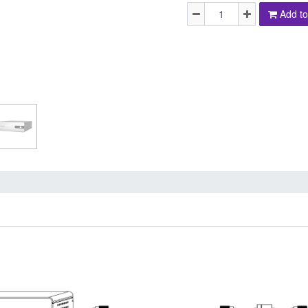
Add to