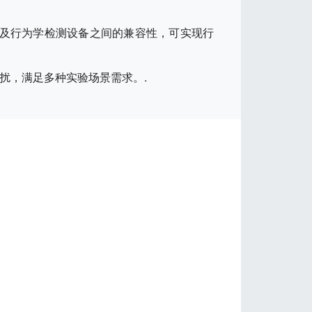
录等）以及行为学检测设备之间的兼容性，可实现行
为的干扰，满足多种实验场景需求。.