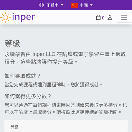
正體字
中國
0
等級
永續學習由 Inper LLC.在論壇或電子學習平臺上獲取
積分。這些點將讓你提升等級。
如何獲取成就？
當您完成課程或達到里程碑時，您將獲得成就。
如何獲得更多分數？
您可以通過在每個課程結束時回答測驗來獲取更多積分。也
可以在論壇上賺取積分。請按照此連結連結到論壇指南。
等級